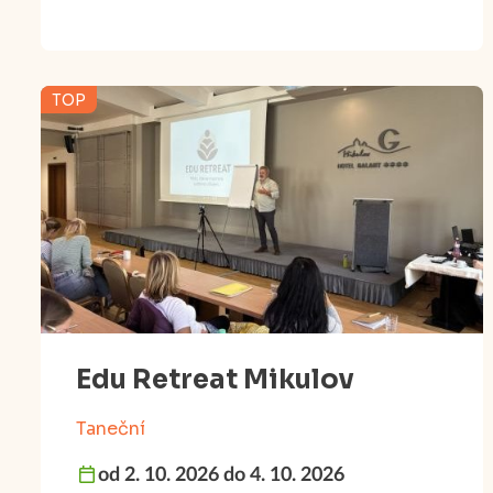
TOP
Edu Retreat Mikulov
Taneční
od 2. 10. 2026 do 4. 10. 2026