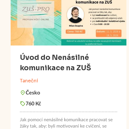
Úvod do Nenásilné
komunikace na ZUŠ
Taneční
Česko
760 Kč
Jak pomocí nenásilné komunikace pracovat se
žáky tak, aby: byli motivovaní ke cvičení, se