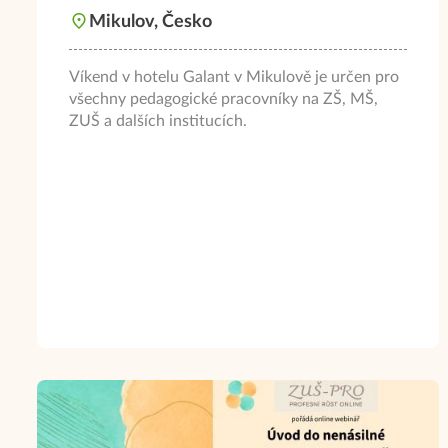
Mikulov, Česko
Víkend v hotelu Galant v Mikulově je určen pro
všechny pedagogické pracovníky na ZŠ, MŠ,
ZUŠ a dalších institucích.