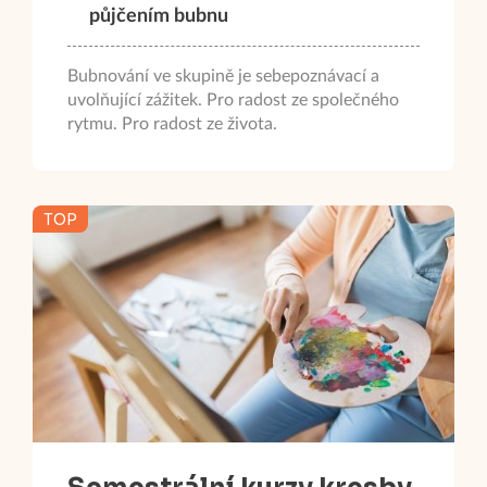
půjčením bubnu
Bubnování ve skupině je sebepoznávací a
uvolňující zážitek. Pro radost ze společného
rytmu. Pro radost ze života.
TOP