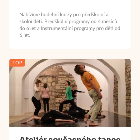
Nabízíme hudební kurzy pro předškolní a
školní děti. Předškolní programy od 4 měsíců
do 6 let a Instrumentální programy pro děti od
6 let.
TOP