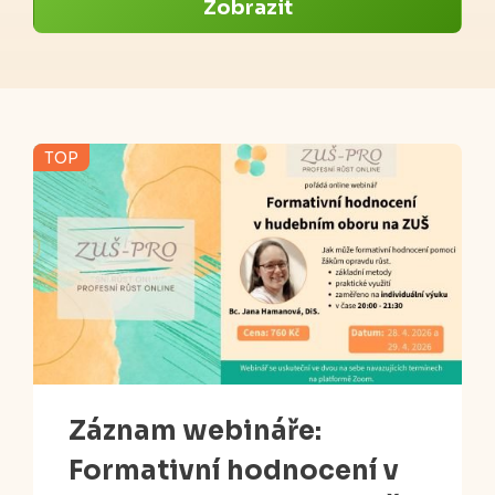
Zobrazit
TOP
Záznam webináře:
Formativní hodnocení v