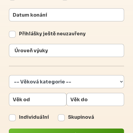
Přihlášky ještě neuzavřeny
Individuální
Skupinová