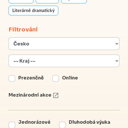
Literárně dramatický
Filtrování
Prezenčně
Online
Mezinárodní akce
Jednorázové
Dluhodobá výuka