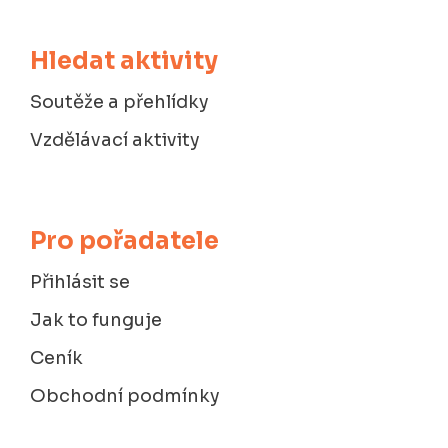
Hledat aktivity
Soutěže a přehlídky
Vzdělávací aktivity
Pro pořadatele
Přihlásit se
Jak to funguje
Ceník
Obchodní podmínky