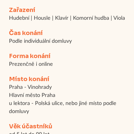
Zařazení
Hudební | Housle | Klavír | Komorní hudba | Viola
Čas konání
Podle individuální domluvy
Forma konání
Prezenčně i online
Místo konání
Praha - Vinohrady
Hlavní město Praha
u lektora - Polská ulice, nebo jiné místo podle
domluvy
Věk účastníků