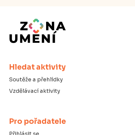
Hledat aktivity
Soutěže a přehlídky
Vzdělávací aktivity
Pro pořadatele
Přihlásit se