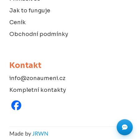
Jak to funguje
Ceník
Obchodní podmínky
Kontakt
info@zonaumeni.cz
Kompletní kontakty
Made by
JRWN