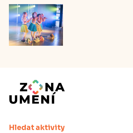
Hledat aktivity