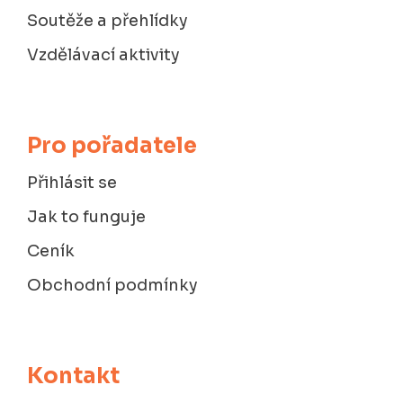
Soutěže a přehlídky
Vzdělávací aktivity
Pro pořadatele
Přihlásit se
Jak to funguje
Ceník
Obchodní podmínky
Kontakt