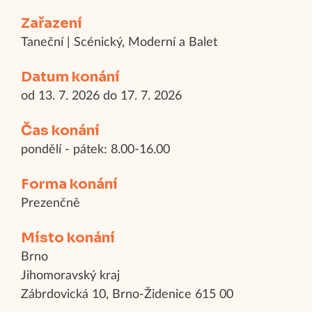
Zařazení
Taneční | Scénický, Moderní a Balet
Datum konání
od 13. 7. 2026 do 17. 7. 2026
Čas konání
pondělí - pátek: 8.00-16.00
Forma konání
Prezenčně
Místo konání
Brno
Jihomoravský kraj
Zábrdovická 10, Brno-Židenice 615 00