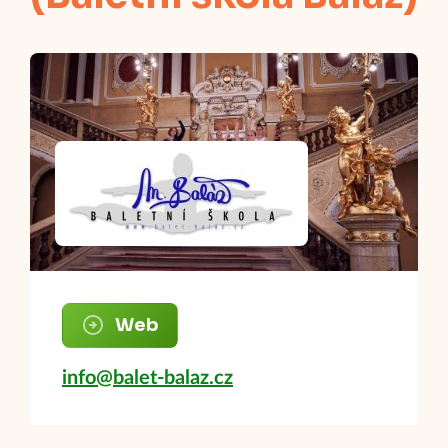
Web
info@balet-balaz.cz