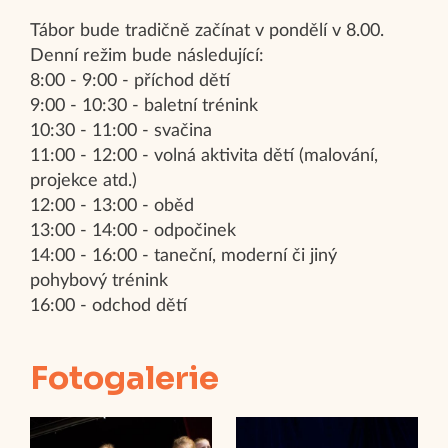
Tábor bude tradičně začínat v pondělí v 8.00.
Denní režim bude následující:
8:00 - 9:00 - příchod dětí
9:00 - 10:30 - baletní trénink
10:30 - 11:00 - svačina
11:00 - 12:00 - volná aktivita dětí (malování,
projekce atd.)
12:00 - 13:00 - oběd
13:00 - 14:00 - odpočinek
14:00 - 16:00 - taneční, moderní či jiný
pohybový trénink
16:00 - odchod dětí
Fotogalerie