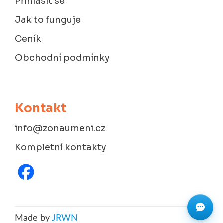
Přihlásit se
Jak to funguje
Ceník
Obchodní podmínky
Kontakt
info@zonaumeni.cz
Kompletní kontakty
Made by
JRWN