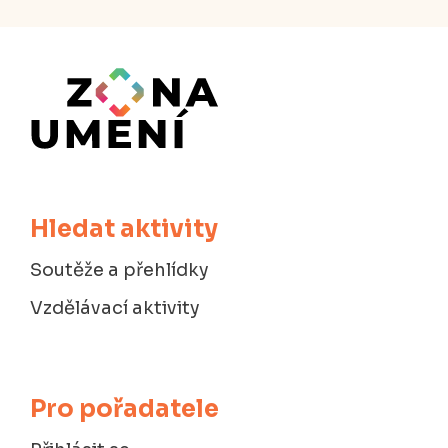
Hledat aktivity
Soutěže a přehlídky
Vzdělávací aktivity
Pro pořadatele