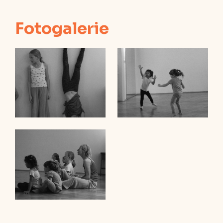
Fotogalerie