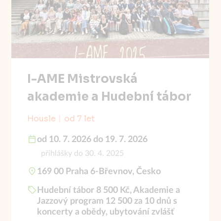
I-AME Mistrovská
akademie a Hudební tábor
Housle
od 7 let
od 10. 7. 2026 do 19. 7. 2026
přihlášky do 30. 4. 2025
169 00 Praha 6-Břevnov, Česko
Hudební tábor 8 500 Kč, Akademie a
Jazzový program 12 500 za 10 dnů s
koncerty a obědy, ubytování zvlášť