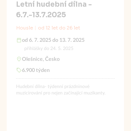
Letní hudební dílna -
6.7.-13.7.2025
Housle
od 12 let do 26 let
od 6. 7. 2025 do 13. 7. 2025
přihlášky do 24. 5. 2025
Olešnice, Česko
6.900 týden
Hudební dílna- týdenní prázdninové
muzicírování pro nejen začínající muzikanty.