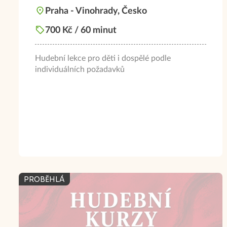
Praha - Vinohrady, Česko
700 Kč / 60 minut
Hudební lekce pro děti i dospělé podle
individuálních požadavků
PROBĚHLÁ