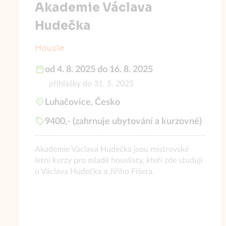
Akademie Václava
Hudečka
Housle
od 4. 8. 2025 do 16. 8. 2025
přihlášky do 31. 5. 2025
Luhačovice, Česko
9400,- (zahrnuje ubytování a kurzovné)
Akademie Václava Hudečka jsou mistrovské
letní kurzy pro mladé houslisty, kteří zde studují
u Václava Hudečka a Jiřího Fišera.