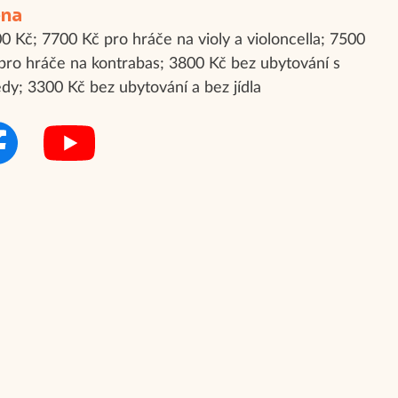
na
0 Kč; 7700 Kč pro hráče na violy a violoncella; 7500
pro hráče na kontrabas; 3800 Kč bez ubytování s
dy; 3300 Kč bez ubytování a bez jídla