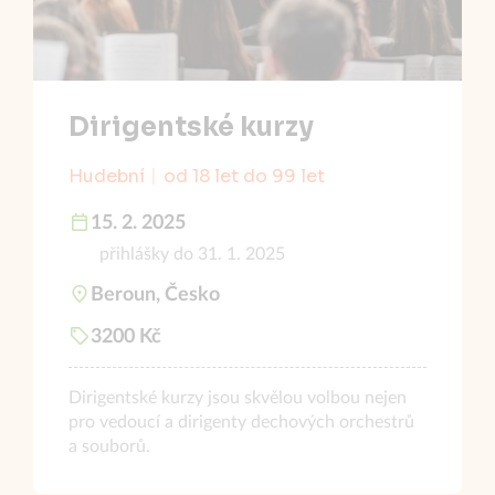
Dirigentské kurzy
Hudební
od 18 let do 99 let
15. 2. 2025
přihlášky do 31. 1. 2025
Beroun, Česko
3200 Kč
Dirigentské kurzy jsou skvělou volbou nejen
pro vedoucí a dirigenty dechových orchestrů
a souborů.