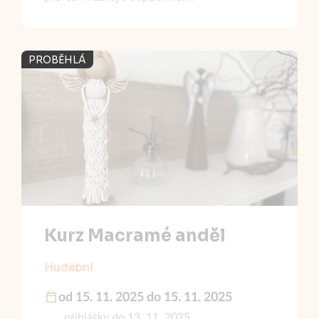
PROBĚHLÁ
Kurz Macramé anděl
Hudební
od 15. 11. 2025 do 15. 11. 2025
přihlášky do 13. 11. 2025