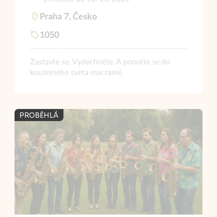
Praha 7, Česko
1050
Zastavte se. Vydechněte. A ponořte se do
kouzelného světa macramé.
PROBĚHLÁ