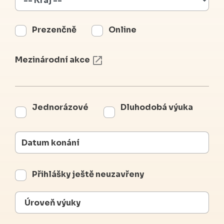
Prezenčně
Online
Mezinárodní akce
Jednorázové
Dluhodobá výuka
Přihlášky ještě neuzavřeny