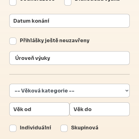
Přihlášky ještě neuzavřeny
Individuální
Skupinová