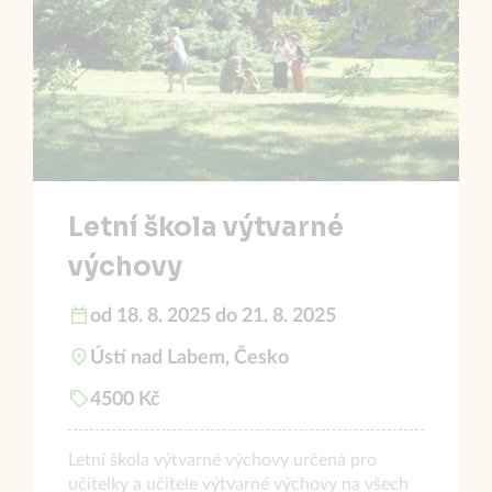
Letní škola výtvarné
výchovy
od 18. 8. 2025 do 21. 8. 2025
Ústí nad Labem, Česko
4500 Kč
Letní škola výtvarné výchovy určená pro
učitelky a učitele výtvarné výchovy na všech