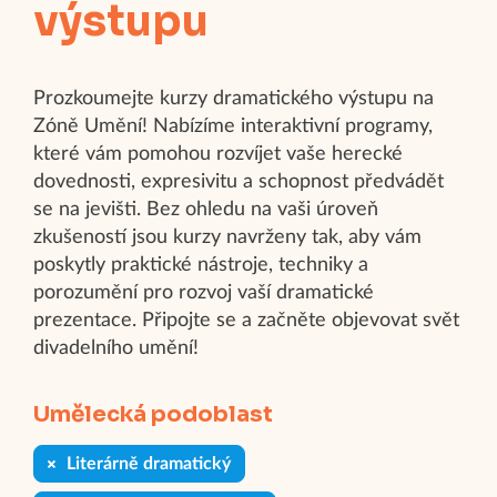
výstupu
Prozkoumejte kurzy dramatického výstupu na
Zóně Umění! Nabízíme interaktivní programy,
které vám pomohou rozvíjet vaše herecké
dovednosti, expresivitu a schopnost předvádět
se na jevišti. Bez ohledu na vaši úroveň
zkušeností jsou kurzy navrženy tak, aby vám
poskytly praktické nástroje, techniky a
porozumění pro rozvoj vaší dramatické
prezentace. Připojte se a začněte objevovat svět
divadelního umění!
Umělecká podoblast
Literárně dramatický