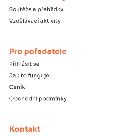
Soutěže a přehlídky
Vzdělávací aktivity
Pro pořadatele
Přihlásit se
Jak to funguje
Ceník
Obchodní podmínky
Kontakt