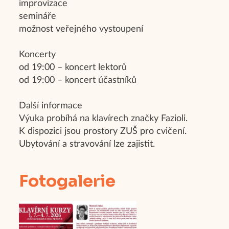
improvizace
semináře
možnost veřejného vystoupení
Koncerty
od 19:00 – koncert lektorů
od 19:00 – koncert účastníků
Další informace
Výuka probíhá na klavírech značky Fazioli.
K dispozici jsou prostory ZUŠ pro cvičení.
Ubytování a stravování lze zajistit.
Fotogalerie