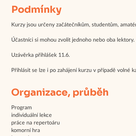
Podmínky
Kurzy jsou určeny začátečníkům, studentům, amatér
Účastníci si mohou zvolit jednoho nebo oba lektory.
Uzávěrka přihlášek 11.6.
Přihlásit se lze i po zahájení kurzu v případě volné k
Organizace, průběh
Program
individuální lekce
práce na repertoáru
komorní hra