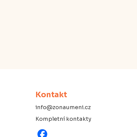
Kontakt
info@zonaumeni.cz
Kompletní kontakty