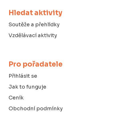
Hledat aktivity
Soutěže a přehlídky
Vzdělávací aktivity
Pro pořadatele
Přihlásit se
Jak to funguje
Ceník
Obchodní podmínky