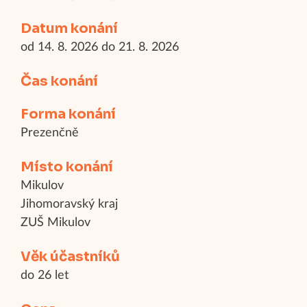
Datum konání
od 14. 8. 2026 do 21. 8. 2026
Čas konání
Forma konání
Prezenčně
Místo konání
Mikulov
Jihomoravský kraj
ZUŠ Mikulov
Věk účastníků
do 26 let