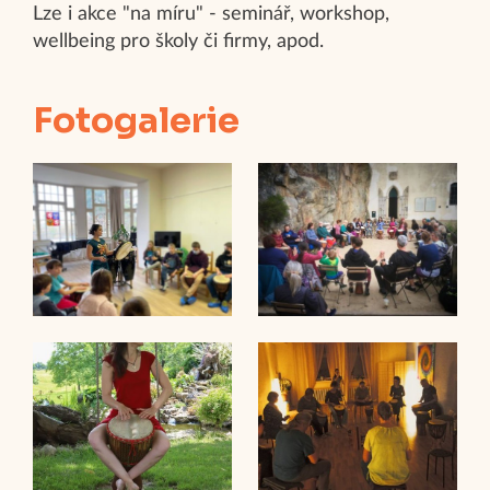
Lze i akce "na míru" - seminář, workshop,
wellbeing pro školy či firmy, apod.
Fotogalerie