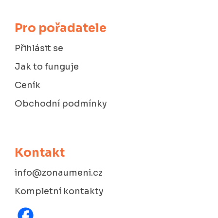
Pro pořadatele
Přihlásit se
Jak to funguje
Ceník
Obchodní podmínky
Kontakt
info@zonaumeni.cz
Kompletní kontakty