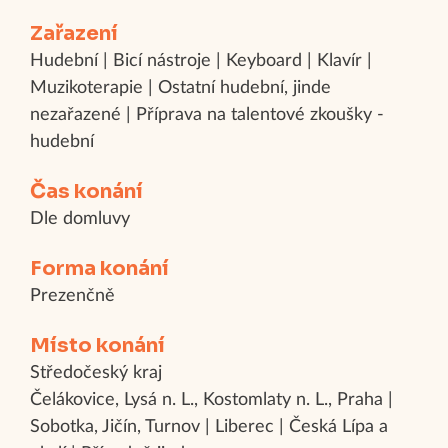
Zařazení
Hudební | Bicí nástroje | Keyboard | Klavír |
Muzikoterapie | Ostatní hudební, jinde
nezařazené | Příprava na talentové zkoušky -
hudební
Čas konání
Dle domluvy
Forma konání
Prezenčně
Místo konání
Středočeský kraj
Čelákovice, Lysá n. L., Kostomlaty n. L., Praha |
Sobotka, Jičín, Turnov | Liberec | Česká Lípa a