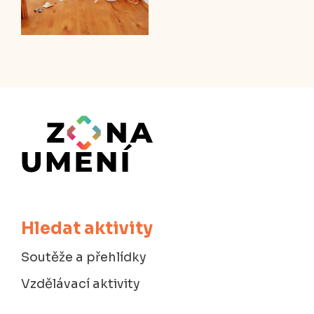
Hledat aktivity
Soutěže a přehlídky
Vzdělávací aktivity