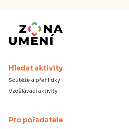
Hledat aktivity
Soutěže a přehlídky
Vzdělávací aktivity
Pro pořadatele