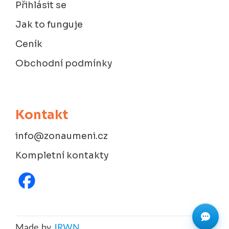
Přihlásit se
Jak to funguje
Ceník
Obchodní podmínky
Kontakt
info@zonaumeni.cz
Kompletní kontakty
Made by
JRWN