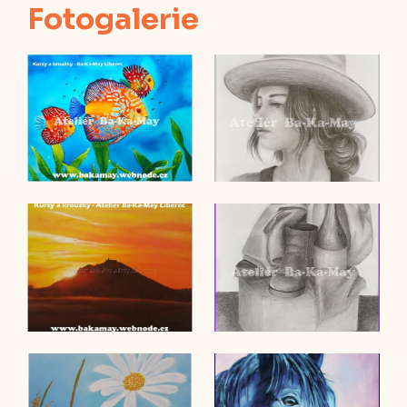
Fotogalerie