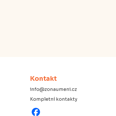
Kontakt
info@zonaumeni.cz
Kompletní kontakty