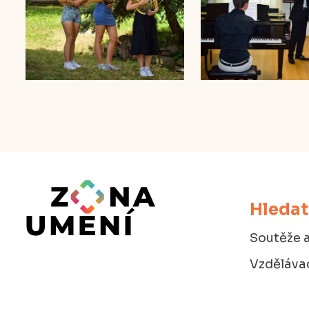
Hledat
Soutěže a
Vzdělávac