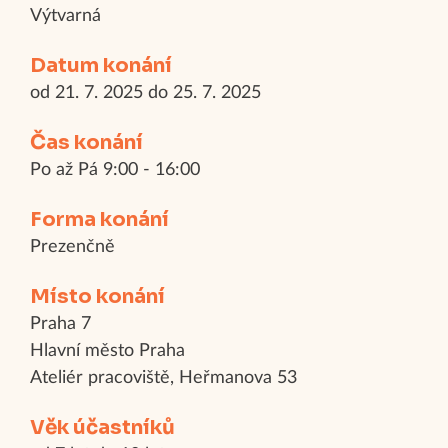
Výtvarná
Datum konání
od 21. 7. 2025 do 25. 7. 2025
Čas konání
Po až Pá 9:00 - 16:00
Forma konání
Prezenčně
Místo konání
Praha 7
Hlavní město Praha
Ateliér pracoviště, Heřmanova 53
Věk účastníků