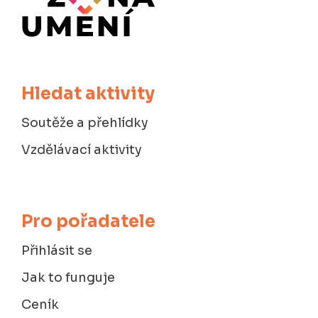
Hledat aktivity
Soutěže a přehlídky
Vzdělávací aktivity
Pro pořadatele
Přihlásit se
Jak to funguje
Ceník