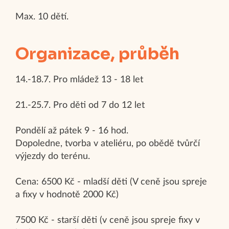
Max. 10 dětí.
Organizace, průběh
14.-18.7. Pro mládež 13 - 18 let
21.-25.7. Pro děti od 7 do 12 let
Pondělí až pátek 9 - 16 hod.
Dopoledne, tvorba v ateliéru, po obědě tvůrčí
výjezdy do terénu.
Cena: 6500 Kč - mladší děti (V ceně jsou spreje
a fixy v hodnotě 2000 Kč)
7500 Kč - starší děti (v ceně jsou spreje fixy v