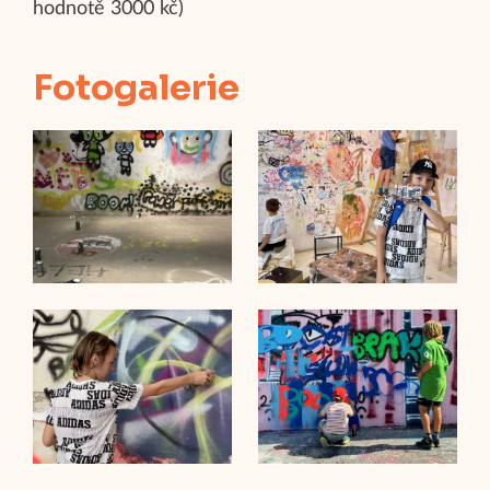
hodnotě 3000 kč)
Fotogalerie