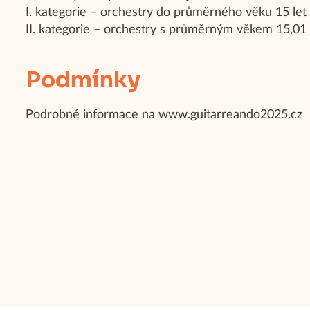
I. kategorie – orchestry do průměrného věku 15 let 
II. kategorie – orchestry s průměrným věkem 15,01 –
Podmínky
Podrobné informace na www.guitarreando2025.cz