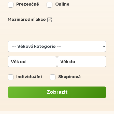
Prezenčně
Online
Mezinárodní akce
Individuální
Skupinová
Zobrazit