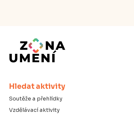
Hledat aktivity
Soutěže a přehlídky
Vzdělávací aktivity