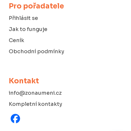
Pro pořadatele
Přihlásit se
Jak to funguje
Ceník
Obchodní podmínky
Kontakt
info@zonaumeni.cz
Kompletní kontakty