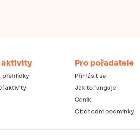
 aktivity
Pro pořadatele
 přehlídky
Přihlásit se
í aktivity
Jak to funguje
Ceník
Obchodní podmínky