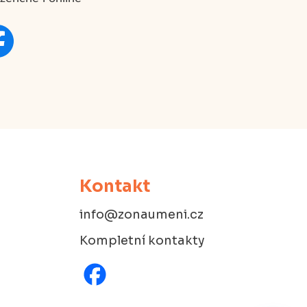
Kontakt
info@zonaumeni.cz
Kompletní kontakty