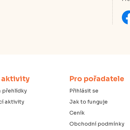
 aktivity
Pro pořadatele
 přehlídky
Přihlásit se
í aktivity
Jak to funguje
Ceník
Obchodní podmínky