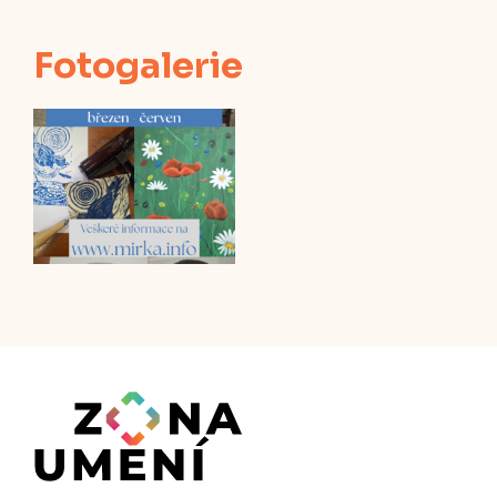
Fotogalerie