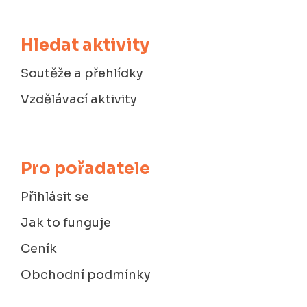
Hledat aktivity
Soutěže a přehlídky
Vzdělávací aktivity
Pro pořadatele
Přihlásit se
Jak to funguje
Ceník
Obchodní podmínky