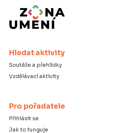
Hledat aktivity
Soutěže a přehlídky
Vzdělávací aktivity
Pro pořadatele
Přihlásit se
Jak to funguje