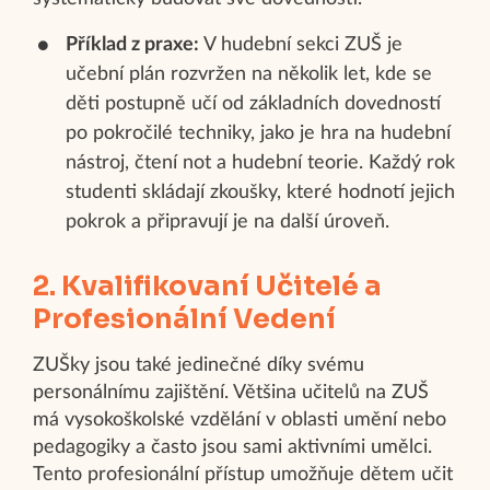
Příklad z praxe:
V hudební sekci ZUŠ je
učební plán rozvržen na několik let, kde se
děti postupně učí od základních dovedností
po pokročilé techniky, jako je hra na hudební
nástroj, čtení not a hudební teorie. Každý rok
studenti skládají zkoušky, které hodnotí jejich
pokrok a připravují je na další úroveň.
2. Kvalifikovaní Učitelé a
Profesionální Vedení
ZUŠky jsou také jedinečné díky svému
personálnímu zajištění. Většina učitelů na ZUŠ
má vysokoškolské vzdělání v oblasti umění nebo
pedagogiky a často jsou sami aktivními umělci.
Tento profesionální přístup umožňuje dětem učit