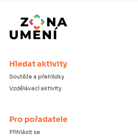
Hledat aktivity
Soutěže a přehlídky
Vzdělávací aktivity
Pro pořadatele
Přihlásit se