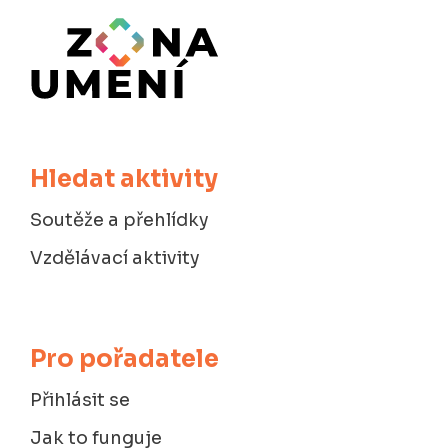
Hledat aktivity
Soutěže a přehlídky
Vzdělávací aktivity
Pro pořadatele
Přihlásit se
Jak to funguje