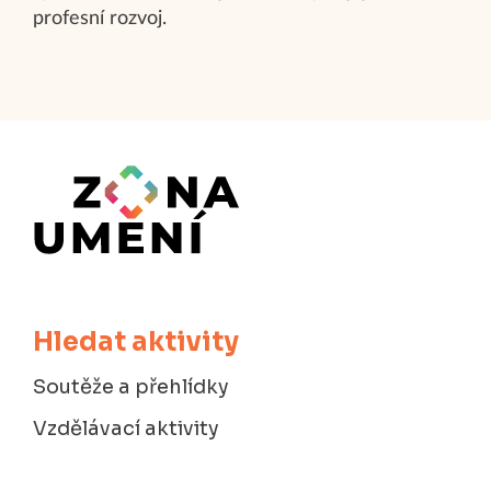
profesní rozvoj.​
Hledat aktivity
Soutěže a přehlídky
Vzdělávací aktivity