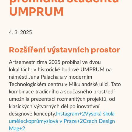
UMPRUM
4. 3. 2025
Rozšíření výstavních prostor
Artsemestr zima 2025 probíhal ve dvou
lokalitách: v historické budově UMPRUM na
náměstí Jana Palacha a v moderním
Technologickém centru v Mikulandské ulici. Tato
kombinace tradičního a současného prostředí
umožnila prezentaci rozmanitých projektů, od
klasických výtvarných děl po inovativní
designové koncepty.​
Instagram+2Vysoká škola
uměleckoprůmyslová v Praze+2Czech Design
Mag+2