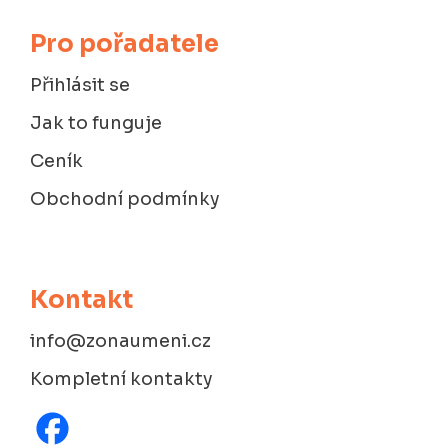
Pro pořadatele
Přihlásit se
Jak to funguje
Ceník
Obchodní podmínky
Kontakt
info@zonaumeni.cz
Kompletní kontakty